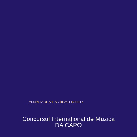
ANUNTAREA CASTIGATORILOR
Concursul Internațional de Muzică
DA CAPO